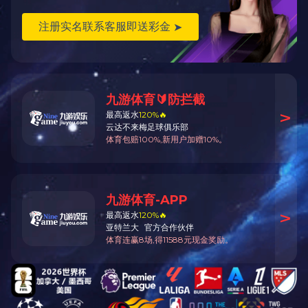
业绩案例搜索