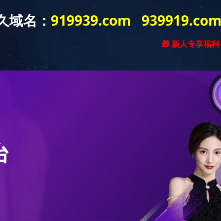
务范围
业绩案例
工艺材料
行业动