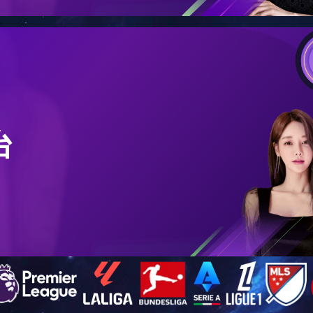
固工程
施工事故类加固工程