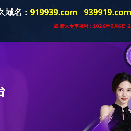
务范围
业绩案例
工艺材料
行业动