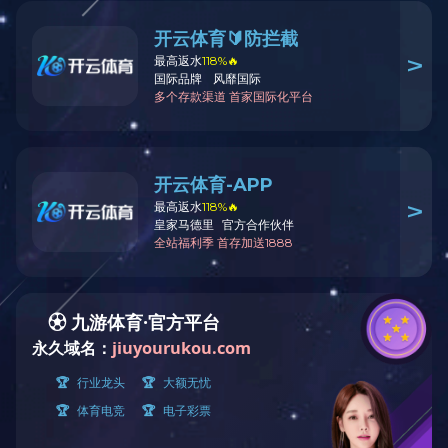
资料下载
当前位置
TECHNOLOGY CRAFT
规范
设计规范
暂无内容
鉴定规范
施工规范
其他
图集
2010年图集