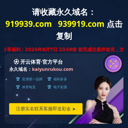
首 页
华体会体育网页
业务范围
业
版