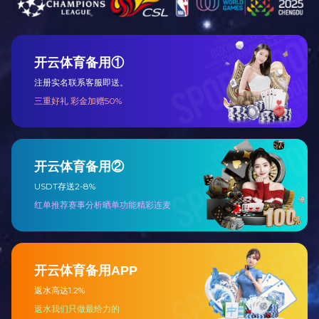
B
技术与工艺